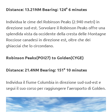
Distance: 13.21NM Bearing: 124° 6 minutes
Individua le cime del Robinson Peaks (2.940 metri) in
direzione sud-est. Sorvolare il Robinson Peaks offre una
splendida vista da occidente della cresta delle Montagne
Rocciose canadesi in direzione est, oltre che dei
ghiacciai che lo circondano.
Robinson Peaks(POI27) to Golden(CYGE)
Distance: 21.4NM Bearing: 151° 10 minutes
Individua il fiume Columbia in direzione sud-sud-est e
segui il suo corso per raggiungere l’aeroporto di Golden.