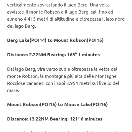
verticalmente sovrastando il lago Berg. Una volta
avvistati il monte Robson e il lago Berg, sali fino ad
almeno 4.415 metri di altitudine e oltrepassa il lato nord
del lago Berg.
Berg Lake(POI14) to Mount Robson(POI15)
Distance: 2.22NM Bearing: 163° 1 minutes
Dal lago Berg, vira verso sud e oltrepassa la vetta del
monte Robson, la montagna più alta delle Montagne
Rocciose canadesi con i suoi 3.954 metri sul livello del
mare.
Mount Robson(POI15) to Moose Lake(POI16)
Distance: 13.22NM Bearing: 121° 6 minutes