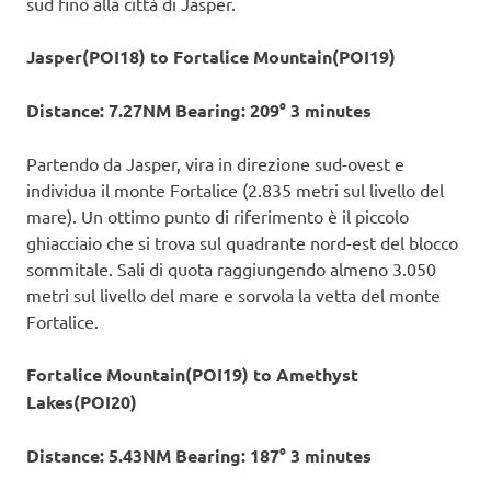
sud fino alla città di Jasper.
Jasper(POI18) to Fortalice Mountain(POI19)
Distance: 7.27NM Bearing: 209° 3 minutes
Partendo da Jasper, vira in direzione sud-ovest e
individua il monte Fortalice (2.835 metri sul livello del
mare). Un ottimo punto di riferimento è il piccolo
ghiacciaio che si trova sul quadrante nord-est del blocco
sommitale. Sali di quota raggiungendo almeno 3.050
metri sul livello del mare e sorvola la vetta del monte
Fortalice.
Fortalice Mountain(POI19) to Amethyst
Lakes(POI20)
Distance: 5.43NM Bearing: 187° 3 minutes