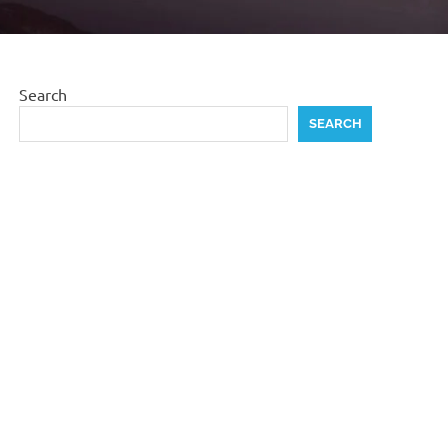
Search
SEARCH