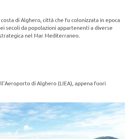
costa di Alghero, città che fu colonizzata in epoca
ei secoli da popolazioni appartenenti a diverse
ne strategica nel Mar Mediterraneo.
ll’Aeroporto di Alghero (LIEA), appena fuori